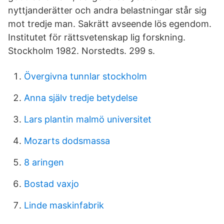
nyttjanderätter och andra belastningar står sig
mot tredje man. Sakrätt avseende lös egendom.
Institutet för rättsvetenskap lig forskning.
Stockholm 1982. Norstedts. 299 s.
Övergivna tunnlar stockholm
Anna själv tredje betydelse
Lars plantin malmö universitet
Mozarts dodsmassa
8 aringen
Bostad vaxjo
Linde maskinfabrik