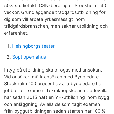
50% studietakt. CSN-berättigat. Stockholm. 40
veckor. Grundläggande trädgårdsutbildning för
dig som vill arbeta yrkesmässigt inom
trädgårdsbranschen, men saknar utbildning och
erfarenhet.
Helsingborgs teater
Soptippen ahus
Intyg på utbildning ska bifogas med ansökan.
Vid ansökan märk ansökan med Byggledare
Stockholm 100 procent av alla byggledare har
jobb efter examen. Teknikhögskolan i Uddevalla
har sedan 2015 haft en YH-utbildning inom bygg
och anläggning. Av alla de som tagit examen
från byggutbildningen sedan starten har 100 %