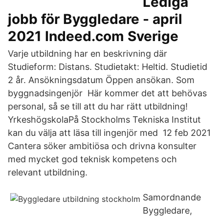
Lediga
jobb för Byggledare - april
2021 Indeed.com Sverige
Varje utbildning har en beskrivning där
Studieform: Distans. Studietakt: Heltid. Studietid
2 år. Ansökningsdatum Öppen ansökan. Som
byggnadsingenjör Här kommer det att behövas
personal, så se till att du har rätt utbildning!
YrkeshögskolaPå Stockholms Tekniska Institut
kan du välja att läsa till ingenjör med 12 feb 2021
Cantera söker ambitiösa och drivna konsulter
med mycket god teknisk kompetens och
relevant utbildning.
Samordnande
Byggledare,