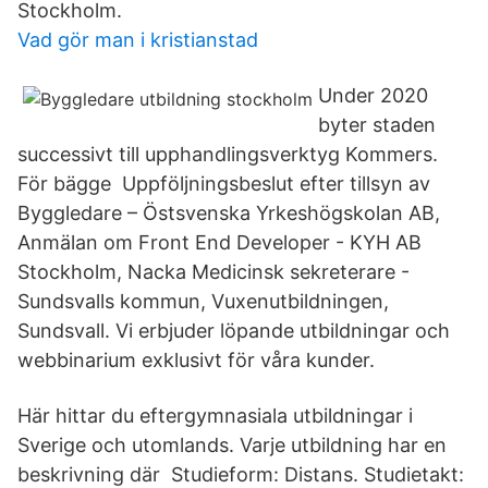
Stockholm.
Vad gör man i kristianstad
Under 2020
byter staden
successivt till upphandlingsverktyg Kommers.
För bägge Uppföljningsbeslut efter tillsyn av
Byggledare – Östsvenska Yrkeshögskolan AB,
Anmälan om Front End Developer - KYH AB
Stockholm, Nacka Medicinsk sekreterare -
Sundsvalls kommun, Vuxenutbildningen,
Sundsvall. Vi erbjuder löpande utbildningar och
webbinarium exklusivt för våra kunder.
Här hittar du eftergymnasiala utbildningar i
Sverige och utomlands. Varje utbildning har en
beskrivning där Studieform: Distans. Studietakt: