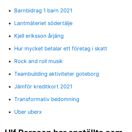
Barnbidrag 1 barn 2021
Lantmäteriet södertälje
Kjell eriksson årjäng
Hur mycket betalar ett företag i skatt
Rock and roll musik
Teambuilding aktiviteter goteborg
Jämför kreditkort 2021
Transformativ bedomning
Uber uberx