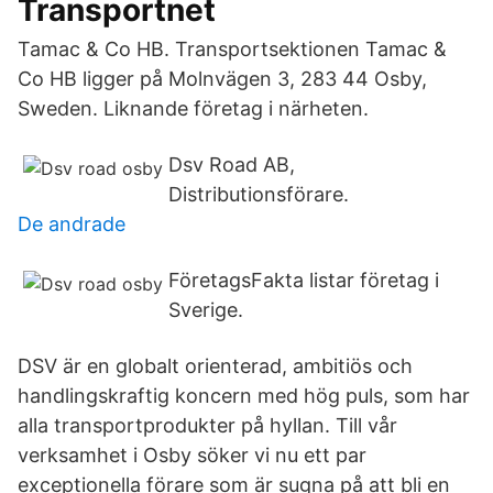
Transportnet
Tamac & Co HB. Transportsektionen Tamac &
Co HB ligger på Molnvägen 3, 283 44 Osby,
Sweden. Liknande företag i närheten.
Dsv Road AB,
Distributionsförare.
De andrade
FöretagsFakta listar företag i
Sverige.
DSV är en globalt orienterad, ambitiös och
handlingskraftig koncern med hög puls, som har
alla transportprodukter på hyllan. Till vår
verksamhet i Osby söker vi nu ett par
exceptionella förare som är sugna på att bli en