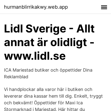
hurmanblirrikakwy.web.app
Lidl Sverige - Allt
annat är olidligt -
www.lidl.se
ICA Mariestad butiker och öppettider Dina
Reklamblad
Vi handplockar alla varor här i butiken och
levererar dina kassar hem till dig. Enkelt, tryggt
och bekvämt! Öppettider för Maxi Ica
Stormarknad i Mariestad. Här hittar du