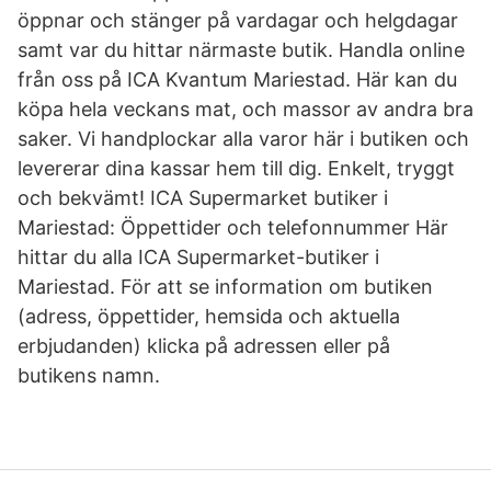
öppnar och stänger på vardagar och helgdagar
samt var du hittar närmaste butik. Handla online
från oss på ICA Kvantum Mariestad. Här kan du
köpa hela veckans mat, och massor av andra bra
saker. Vi handplockar alla varor här i butiken och
levererar dina kassar hem till dig. Enkelt, tryggt
och bekvämt! ICA Supermarket butiker i
Mariestad: Öppettider och telefonnummer Här
hittar du alla ICA Supermarket-butiker i
Mariestad. För att se information om butiken
(adress, öppettider, hemsida och aktuella
erbjudanden) klicka på adressen eller på
butikens namn.