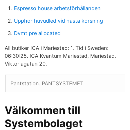
Espresso house arbetsförhållanden
Upphor huvudled vid nasta korsning
Dvmt pre allocated
All butiker ICA i Mariestad: 1. Tid i Sweden:
06:30:25. ICA Kvantum Mariestad, Mariestad.
Viktoriagatan 20.
Pantstation. PANTSYSTEMET.
Välkommen till
Systembolaget