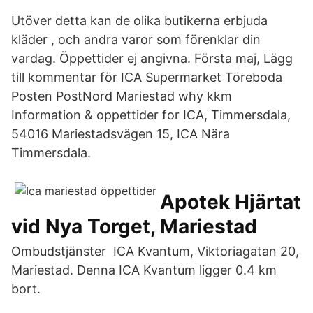
Utöver detta kan de olika butikerna erbjuda
kläder , och andra varor som förenklar din
vardag. Öppettider ej angivna. Första maj, Lägg
till kommentar för ICA Supermarket Töreboda
Posten PostNord Mariestad why kkm
Information & oppettider for ICA, Timmersdala,
54016 Mariestadsvägen 15, ICA Nära
Timmersdala.
Apotek Hjärtat
vid Nya Torget, Mariestad
Ombudstjänster ICA Kvantum, Viktoriagatan 20,
Mariestad. Denna ICA Kvantum ligger 0.4 km
bort.