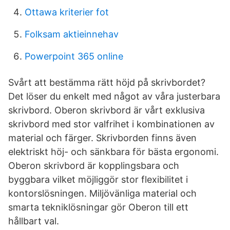
Ottawa kriterier fot
Folksam aktieinnehav
Powerpoint 365 online
Svårt att bestämma rätt höjd på skrivbordet?
Det löser du enkelt med något av våra justerbara
skrivbord. Oberon skrivbord är vårt exklusiva
skrivbord med stor valfrihet i kombinationen av
material och färger. Skrivborden finns även
elektriskt höj- och sänkbara för bästa ergonomi.
Oberon skrivbord är kopplingsbara och
byggbara vilket möjliggör stor flexibilitet i
kontorslösningen. Miljövänliga material och
smarta tekniklösningar gör Oberon till ett
hållbart val.