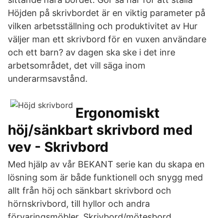
Höjden på skrivbordet är en viktig parameter på
vilken arbetsställning och produktivitet av Hur
väljer man ett skrivbord för en vuxen användare
och ett barn? av dagen ska ske i det inre
arbetsområdet, det vill säga inom
underarmsavstånd.
Ergonomiskt
höj/sänkbart skrivbord med
vev - Skrivbord
Med hjälp av vår BEKANT serie kan du skapa en
lösning som är både funktionell och snygg med
allt från höj och sänkbart skrivbord och
hörnskrivbord, till hyllor och andra
förvaringsmöbler. Skrivbord/mötesbord.